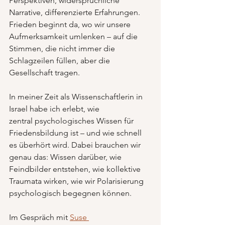
Perspektiven, widersprüchliche 
Narrative, differenzierte Erfahrungen. 
Frieden beginnt da, wo wir unsere 
Aufmerksamkeit umlenken – auf die 
Stimmen, die nicht immer die 
Schlagzeilen füllen, aber die 
Gesellschaft tragen.
In meiner Zeit als Wissenschaftlerin in 
Israel habe ich erlebt, wie 
zentral psychologisches Wissen für 
Friedensbildung ist – und wie schnell 
es überhört wird. Dabei brauchen wir 
genau das: Wissen darüber, wie 
Feindbilder entstehen, wie kollektive 
Traumata wirken, wie wir Polarisierung 
psychologisch begegnen können.
Im Gespräch mit 
Suse 